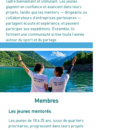
cadre bienveillant et stimulant. Les jeunes
gagnent en confiance et avancent dans leurs
projets, tandis que les mentors — dirigeants ou
collaborateurs d’entreprises partenaires —
partagent écoute et expérience, et peuvent
participer aux expéditions. Ensemble, ils
forment une communauté active toute l’année
autour du sport et du partage.
Membres
Les jeunes mentorés
Les jeunes de 18 à 25 ans, issus de quartiers
prioritaires, progressent dans leurs projets