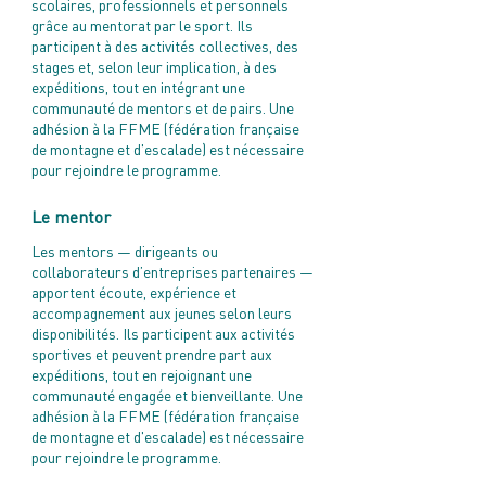
scolaires, professionnels et personnels
grâce au mentorat par le sport. Ils
participent à des activités collectives, des
stages et, selon leur implication, à des
expéditions, tout en intégrant une
communauté de mentors et de pairs. Une
adhésion à la FFME (fédération française
de montagne et d'escalade) est nécessaire
pour rejoindre le programme.
Le mentor
Les mentors — dirigeants ou
collaborateurs d’entreprises partenaires —
apportent écoute, expérience et
accompagnement aux jeunes selon leurs
disponibilités. Ils participent aux activités
sportives et peuvent prendre part aux
expéditions, tout en rejoignant une
communauté engagée et bienveillante. Une
adhésion à la FFME (fédération française
de montagne et d'escalade) est nécessaire
pour rejoindre le programme.