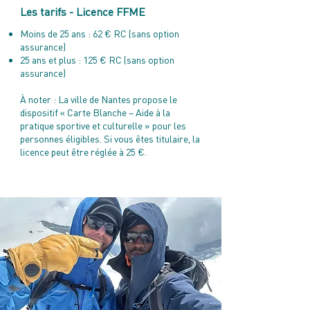
Les tarifs - Licence FFME
Moins de 25 ans : 62 € RC (sans option
assurance)
25 ans et plus : 125 € RC (sans option
assurance)
À noter : La ville de Nantes propose le
dispositif « Carte Blanche – Aide à la
pratique sportive et culturelle » pour les
personnes éligibles. Si vous êtes titulaire, la
licence peut être réglée à 25 €.