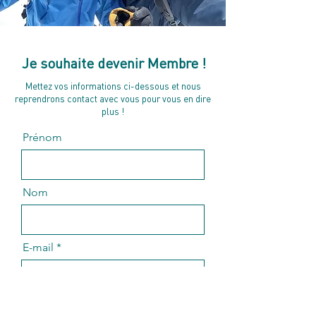
Je souhaite devenir Membre !
Mettez vos informations ci-dessous et nous
reprendrons contact avec vous pour vous en dire
plus !
Prénom
Nom
E-mail
Message