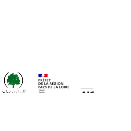
NOUS CONTACTER