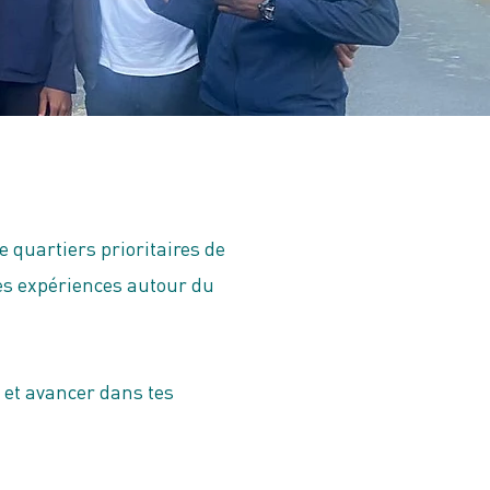
 quartiers prioritaires de
des expériences autour du
i et avancer dans tes