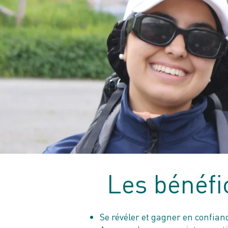
Les bénéfi
Se révéler et gagner en confianc