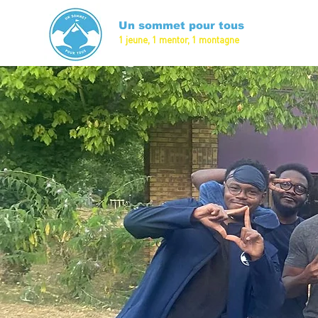
Un sommet pour tous
1 jeune, 1 mentor, 1 montagne