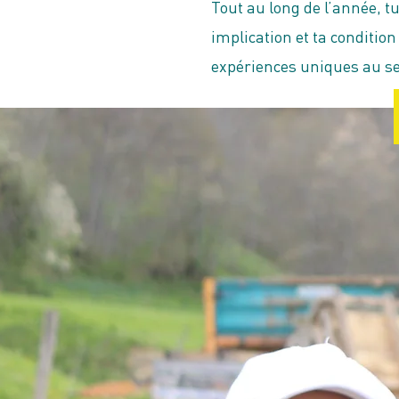
Tout au long de l’année, tu
implication et ta condition
expériences uniques au se