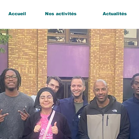
Accueil
Nos activités
Actualités