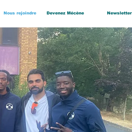
Nous rejoindre
Devenez Mécène
Newsletter