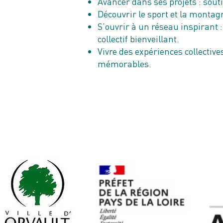
Avancer dans ses projets : sout
Découvrir le sport et la montag
S’ouvrir à un réseau inspirant 
collectif bienveillant.
Vivre des expériences collective
mémorables.